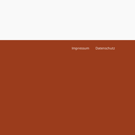
Impressum
Datenschutz