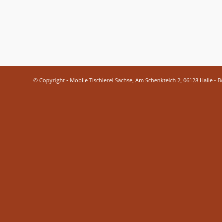
© Copyright - Mobile Tischlerei Sachse, Am Schenkteich 2, 06128 Halle - 