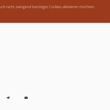
auch nicht zwingend benötigte Cookies aktivieren möchten.
Kontakt